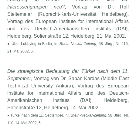
Interessengruppen neu?
, Vortrag von Dr. Rolf
Steltemeier (Ruprecht-Karls-Universität Heidelberg),
Vortrag des European Institute for International Affairs
und des Deutsch-Amerikanischen Instituts (DAI),
Heidelberg, Sofienstraße 12, Heidelberg, 21. Mai 2002.
● Über Lobbying in Berlin, in:
Rhein-Neckar-Zeitung
, 58. Jhrg., Nr. 115,
21. Mai 2002, 5.
Die strategische Bedeutung der Türkei nach dem 11.
September
, Vortrag von Dr. Saban Kardas (Middle East
Technical University Ankara), Vortrag des European
Institute for International Affairs und des Deutsch-
Amerikanischen Instituts (DAI), Heidelberg,
Sofienstraße 12, Heidelberg, 14. Mai 2002.
● Türkei nach dem 11. September, in:
Rhein-Neckar-Zeitung
, 58. Jhrg., Nr.
110, 14. Mai 2002, 5.