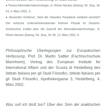
● Thema Informationstechnologie, in:
Rhein-Neckar-Zeitung
, 58. Jhrg., Nr.
53, 4. März 2002, 3
.
● Alexander Gmitrovic, Sind die virtuellen Paradiese weltweit vernetzt?
Der indische Unternehmensberater Kishore Pinpati im Deutsch-
Amerischen Institut über die Zukunft der Informationstechnologie, in:
Rhein-Neckar-Zeitung
, 58. Jhrg., Nr. 60, 12. März 2002, 5
.
Philosophische Überlegungen zur Europäischen
Verfassung
, Prof. Dr. Martin Sattler (Fachhochschule
Mannheim), Vortrag des European Institute for
International Affairs und der Scuola di Heidelberg des
Istituto Italiano per gli Studi Filosofici, Istituto Italiano per
gli Studi Filosofici, Apothekergasse 3, Heidelberg, 4.
März 2002.
Was soll ich bloß tun? Über den Sinn der praktischen