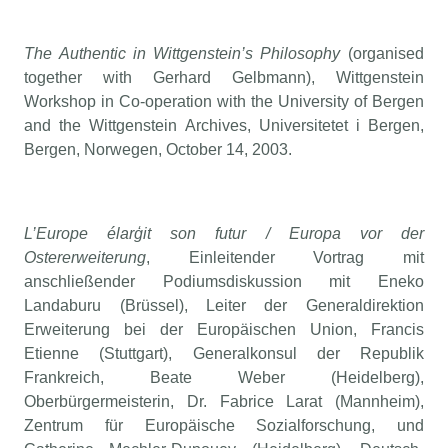
The Authentic in Wittgenstein’s Philosophy
(organised
together with Gerhard Gelbmann), Wittgenstein
Workshop in Co-operation with the University of Bergen
and the Wittgenstein Archives, Universitetet i Bergen,
Bergen, Norwegen, October 14, 2003.
L’Europe élarģit son futur / Europa vor der
Ostererweiterung
, Einleitender Vortrag mit
anschließender Podiumsdiskussion mit Eneko
Landaburu (Brüssel), Leiter der Generaldirektion
Erweiterung bei der Europäischen Union, Francis
Etienne (Stuttgart), Generalkonsul der Republik
Frankreich, Beate Weber (Heidelberg),
Oberbürgermeisterin, Dr. Fabrice Larat (Mannheim),
Zentrum für Europäische Sozialforschung, und